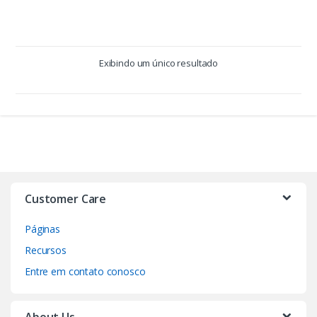
Exibindo um único resultado
Customer Care
Páginas
Recursos
Entre em contato conosco
About Us