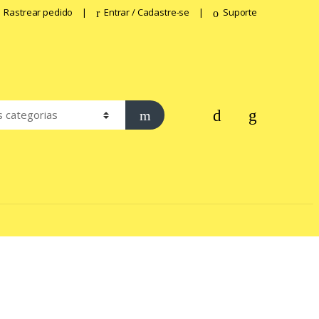
Rastrear pedido
Entrar / Cadastre-se
Suporte