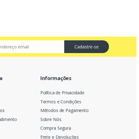
a
Informações
Política de Privacidade
Termos e Condições
dos
Métodos de Pagamento
ndimento
Sobre Nós
Compra Segura
Frete e Devoluções