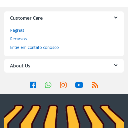
Customer Care
Páginas
Recursos
Entre em contato conosco
About Us