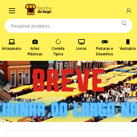
Artesanato
Artes
Comida
Livros
Pinturas e
Vestuário
Plásticas
Típica
Desenhos