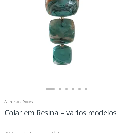
Alimentos Doces
Colar em Resina – vários modelos