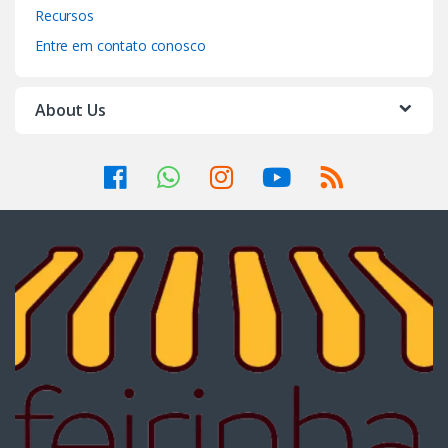
Recursos
Entre em contato conosco
About Us