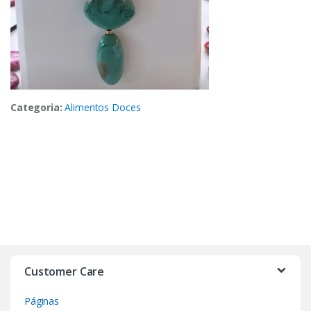
Categoria:
Alimentos Doces
Customer Care
Páginas